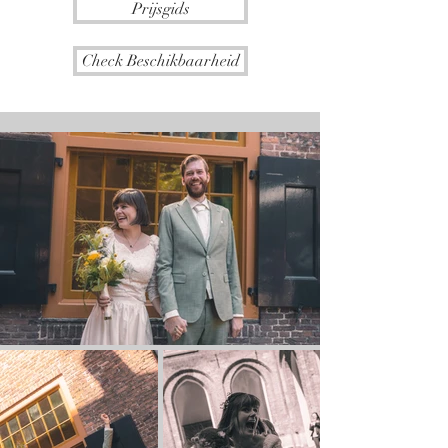
Prijsgids
Check Beschikbaarheid