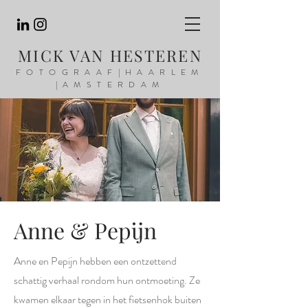
MICK VAN HESTEREN
FOTOGRAAF|HAARLEM
|AMSTERDAM
Anne & Pepijn
Anne en Pepijn hebben een ontzettend
schattig verhaal rondom hun ontmoeting. Ze
kwamen elkaar tegen in het fietsenhok buiten